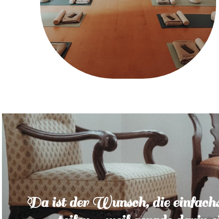
Da ist der Wunsch, die einfach