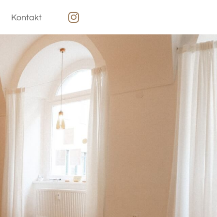
Kontakt