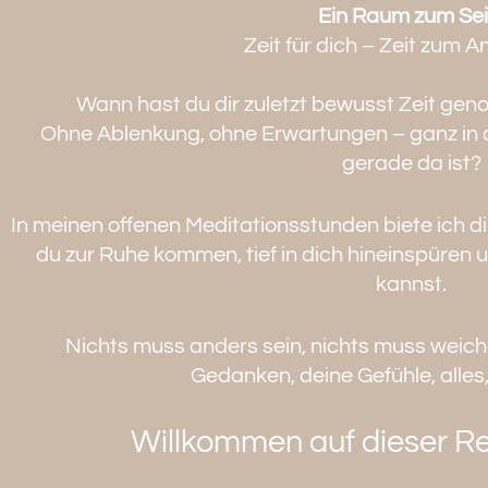
Ein Raum zum Sei
Zeit für dich – Zeit zum
Wann hast du dir zuletzt bewusst Zeit gen
Ohne Ablenkung, ohne Erwartungen – ganz in 
gerade da ist?
In meinen offenen Meditationsstunden biete ich d
du zur Ruhe kommen, tief in dich hineinspüren u
kannst.
Nichts muss anders sein, nichts muss weiche
Gedanken, deine Gefühle, alles,
Willkommen auf dieser Re