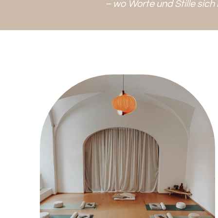
– wo Worte und Stille sic