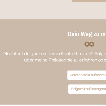
Dein Weg zu mi
Möchtest du gern mit mir in Kontakt treten? Folg
über meine Philosophie zu erfahren oder
Jetzt Kontakt aufnehm
Folge mir auf Instagra